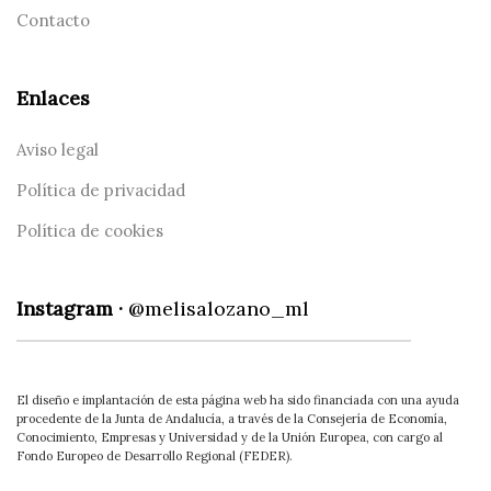
Contacto
Enlaces
Aviso legal
Política de privacidad
Política de cookies
Instagram ·
@melisalozano_ml
El diseño e implantación de esta página web ha sido financiada con una ayuda
procedente de la Junta de Andalucía, a través de la Consejería de Economía,
Conocimiento, Empresas y Universidad y de la Unión Europea, con cargo al
Fondo Europeo de Desarrollo Regional (FEDER).