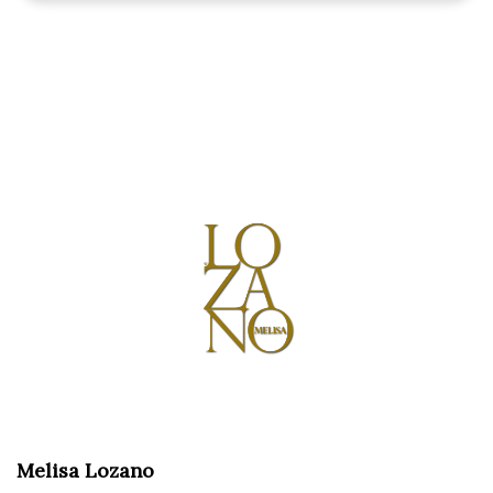
Melisa Lozano