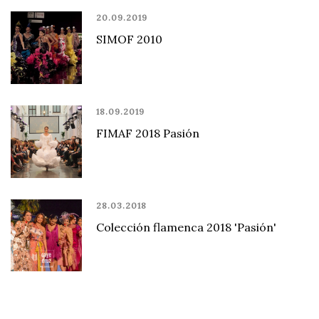
20.09.2019
SIMOF 2010
18.09.2019
FIMAF 2018 Pasión
28.03.2018
Colección flamenca 2018 'Pasión'