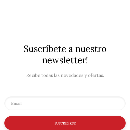
Suscríbete a nuestro
newsletter!
Recibe todas las novedades y ofertas.
SUSCRIBIRSE