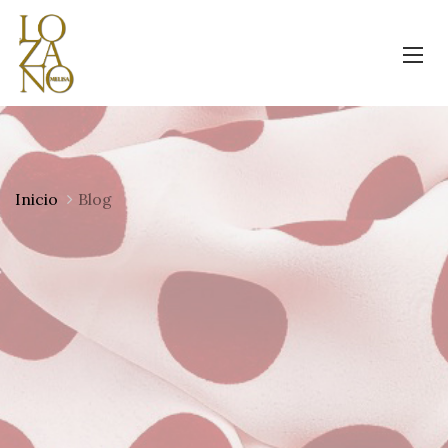
Inicio
Blog